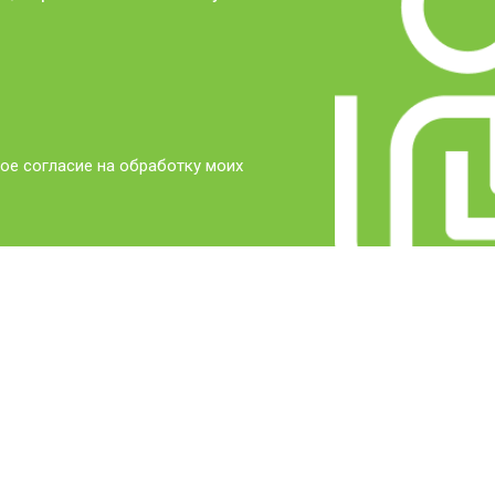
ое согласие на обработку моих