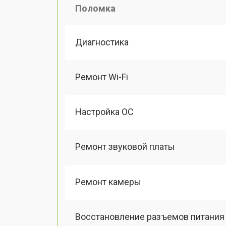
Поломка
Диагностика
Ремонт Wi-Fi
Настройка ОС
Ремонт звуковой платы
Ремонт камеры
Восстановление разъемов питания