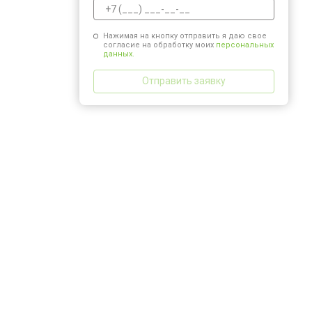
Нажимая на кнопку отправить я даю свое
согласие на обработку моих
персональных
данных.
Отправить заявку