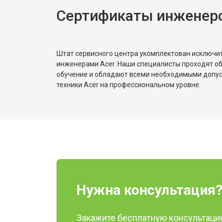
Сертификаты инженеро
Штат сервисного центра укомплектован исключ
инженерами Acer. Наши специалисты проходят о
обучение и обладают всеми необходимыми допу
техники Acer на профессиональном уровне.
Нужна консультация
Закажите бесплатную консультацию