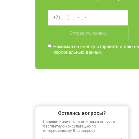
Отправить заявку
Нажимая на кнопку отправить я даю св
персональных данных.
Остались вопросы?
Напишите или позвоните нам и получите
бесплатную консультацию по
интересующему Вас вопросу.