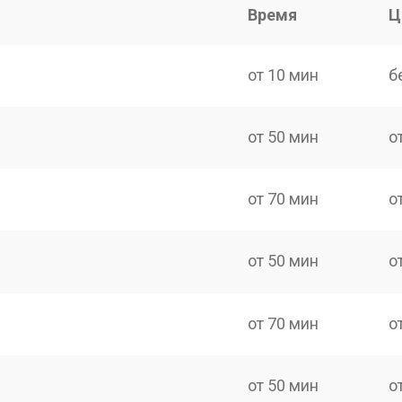
Время
Ц
от 10 мин
б
от 50 мин
о
от 70 мин
о
от 50 мин
о
от 70 мин
о
от 50 мин
о