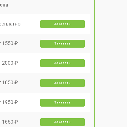
ена
есплатно
Заказать
т 1550 ₽
Заказать
т 2000 ₽
Заказать
т 1650 ₽
Заказать
т 1950 ₽
Заказать
т 1650 ₽
Заказать