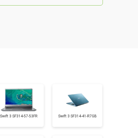
т 2200 ₽
Заказать
т 2850 ₽
Заказать
т 1750 ₽
Заказать
т 1550 ₽
Заказать
т 1350 ₽
Заказать
Swift 3 SF314-57-53FR
Swift 3 SF314-41-R7GB
т 1350 ₽
Заказать