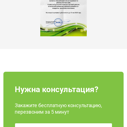
Нужна консультация?
Закажите бесплатную консультацию,
перезвоним за 5 минут