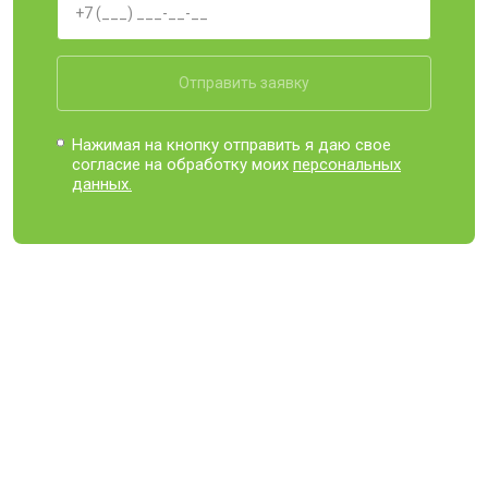
Отправить заявку
Нажимая на кнопку отправить я даю свое
согласие на обработку моих
персональных
данных.