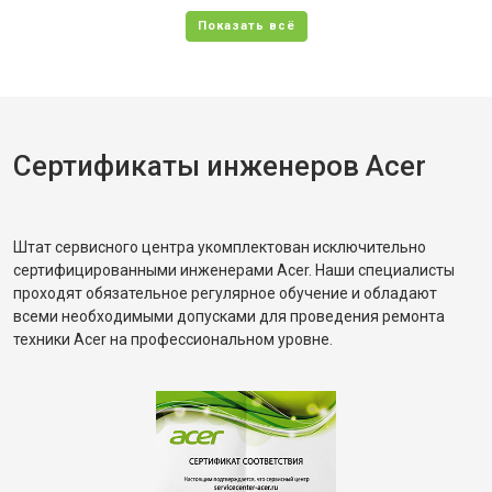
Сертификаты инженеров Acer
Штат сервисного центра укомплектован исключительно
сертифицированными инженерами Acer. Наши специалисты
проходят обязательное регулярное обучение и обладают
всеми необходимыми допусками для проведения ремонта
техники Acer на профессиональном уровне.