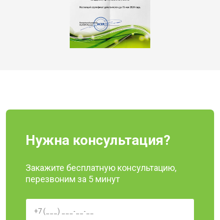
Нужна консультация?
Закажите бесплатную консультацию,
перезвоним за 5 минут