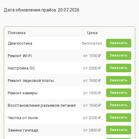
Дата обновления прайса: 20.07.2026
Поломка
Цена
Диагностика
бесплатно
Заказать
Ремонт Wi-Fi
от 1550 ₽
Заказать
Настройка ОС
от 2000 ₽
Заказать
Ремонт звуковой платы
от 1650 ₽
Заказать
Ремонт камеры
от 1950 ₽
Заказать
Восстановление разъемов питания
от 1650 ₽
Заказать
Чистка от пыли
от 2200 ₽
Заказать
Замена тачпада
от 2850 ₽
Заказать