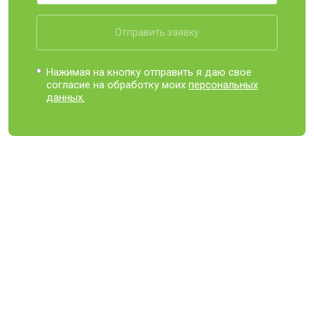
Отправить заявку
Нажимая на кнопку отправить я даю свое
согласие на обработку моих
персональных
данных.