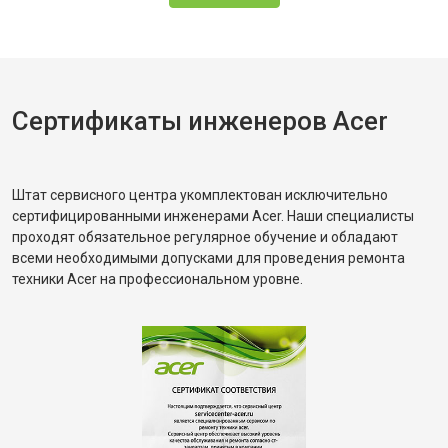
Сертификаты инженеров Acer
Штат сервисного центра укомплектован исключительно
сертифицированными инженерами Acer. Наши специалисты
проходят обязательное регулярное обучение и обладают
всеми необходимыми допусками для проведения ремонта
техники Acer на профессиональном уровне.