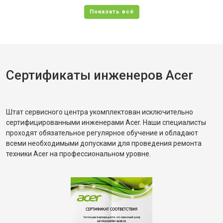
Сертификаты инженеров Acer
Штат сервисного центра укомплектован исключительно
сертифицированными инженерами Acer. Наши специалисты
проходят обязательное регулярное обучение и обладают
всеми необходимыми допусками для проведения ремонта
техники Acer на профессиональном уровне.