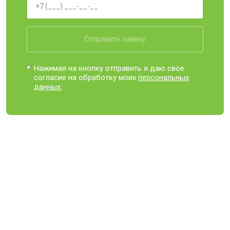
Отправить заявку
Нажимая на кнопку отправить я даю свое
согласие на обработку моих
персональных
данных.