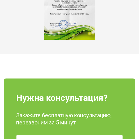
Нужна консультация?
Закажите бесплатную консультацию,
перезвоним за 5 минут