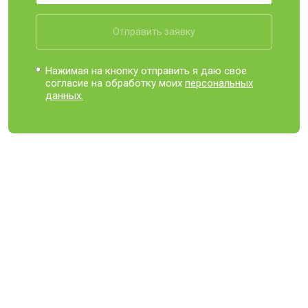
Отправить заявку
Нажимая на кнопку отправить я даю свое
согласие на обработку моих
персональных
данных.