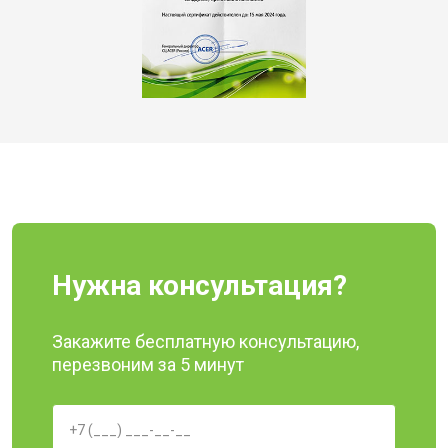
Нужна консультация?
Закажите бесплатную консультацию,
перезвоним за 5 минут