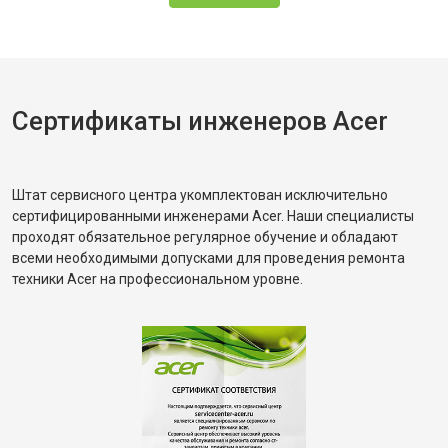
Сертификаты инженеров Acer
Штат сервисного центра укомплектован исключительно
сертифицированными инженерами Acer. Наши специалисты
проходят обязательное регулярное обучение и обладают
всеми необходимыми допусками для проведения ремонта
техники Acer на профессиональном уровне.