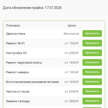
Дата обновления прайса: 17.07.2026
Поломка
Цена
Диагностика
бесплатно
Заказать
Ремонт Wi-Fi
от 1550 ₽
Заказать
Настройка ОС
от 2000 ₽
Заказать
Ремонт звуковой платы
от 1650 ₽
Заказать
Ремонт камеры
от 1950 ₽
Заказать
Восстановление разъемов питания
от 1650 ₽
Заказать
Чистка от пыли
от 2200 ₽
Заказать
Замена тачпада
от 2850 ₽
Заказать