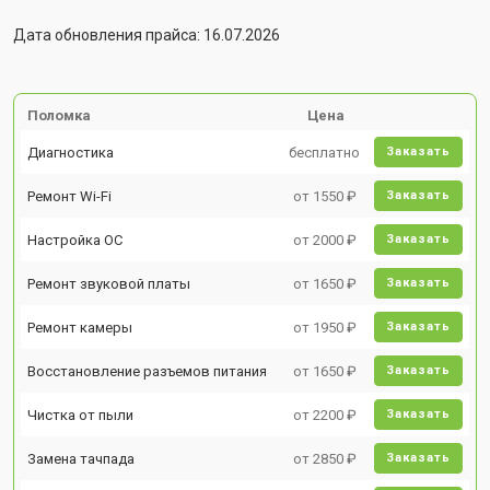
Дата обновления прайса: 16.07.2026
Поломка
Цена
Диагностика
бесплатно
Заказать
Ремонт Wi-Fi
от 1550 ₽
Заказать
Настройка ОС
от 2000 ₽
Заказать
Ремонт звуковой платы
от 1650 ₽
Заказать
Ремонт камеры
от 1950 ₽
Заказать
Восстановление разъемов питания
от 1650 ₽
Заказать
Чистка от пыли
от 2200 ₽
Заказать
Замена тачпада
от 2850 ₽
Заказать