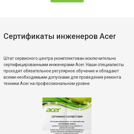
Сертификаты инженеров Acer
Штат сервисного центра укомплектован исключительно
сертифицированными инженерами Acer. Наши специалисты
проходят обязательное регулярное обучение и обладают
всеми необходимыми допусками для проведения ремонта
техники Acer на профессиональном уровне.