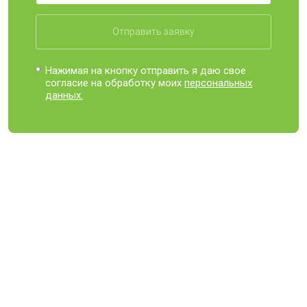
Отправить заявку
Нажимая на кнопку отправить я даю свое
согласие на обработку моих
персональных
данных.