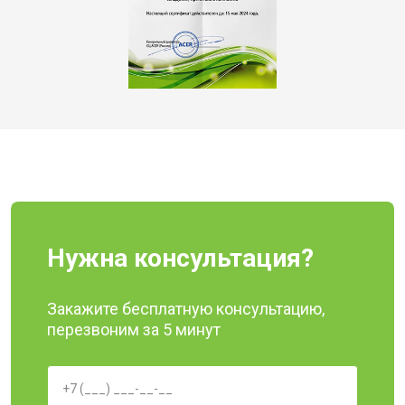
Нужна консультация?
Закажите бесплатную консультацию,
перезвоним за 5 минут