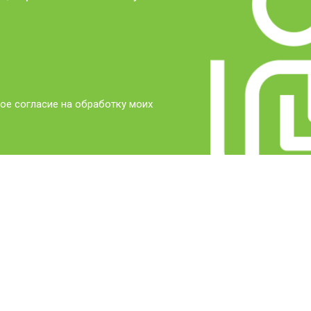
ое согласие на обработку моих