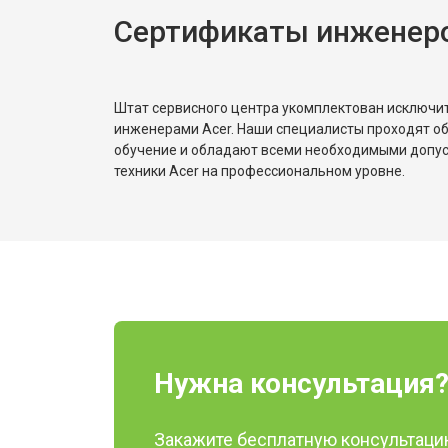
Сертификаты инженеро
Штат сервисного центра укомплектован исключ
инженерами Acer. Наши специалисты проходят о
обучение и обладают всеми необходимыми допу
техники Acer на профессиональном уровне.
Нужна консультация
Закажите бесплатную консультацию