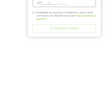
Нажимая на кнопку отправить я даю свое
согласие на обработку моих
персональных
данных.
Отправить заявку