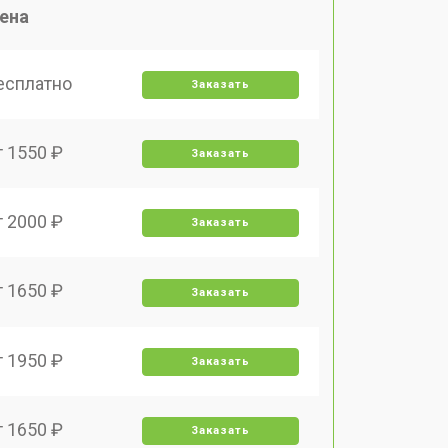
ена
есплатно
Заказать
т 1550 ₽
Заказать
т 2000 ₽
Заказать
т 1650 ₽
Заказать
т 1950 ₽
Заказать
т 1650 ₽
Заказать