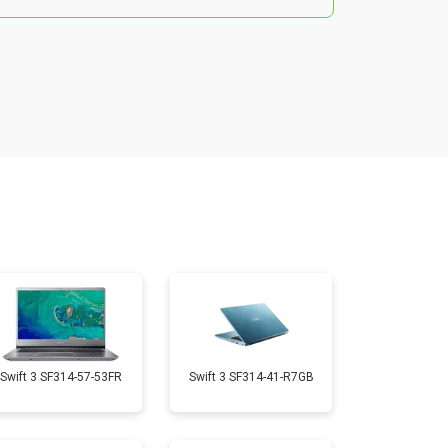
т 2200 ₽
Заказать
т 2850 ₽
Заказать
т 1750 ₽
Заказать
т 1550 ₽
Заказать
т 1350 ₽
Заказать
Swift 3 SF314-57-53FR
Swift 3 SF314-41-R7GB
т 1350 ₽
Заказать