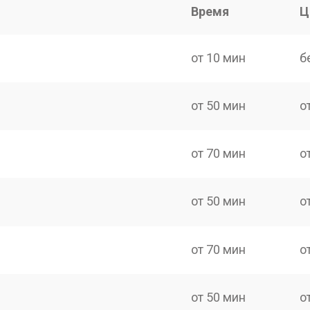
Время
Ц
от 10 мин
б
от 50 мин
о
от 70 мин
о
от 50 мин
о
от 70 мин
о
от 50 мин
о