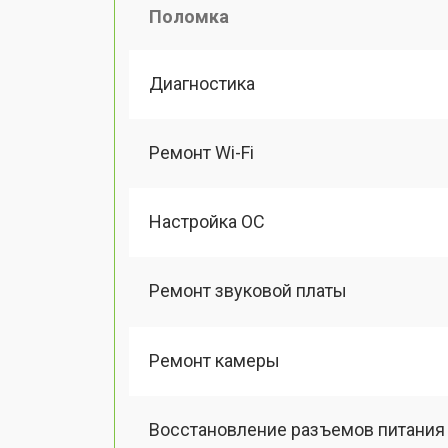
Поломка
Диагностика
Ремонт Wi-Fi
Настройка ОС
Ремонт звуковой платы
Ремонт камеры
Восстановление разъемов питания