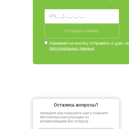
Отправить заявку
Нажимая на кнопку отправить я даю св
персональных данных.
Остались вопросы?
Напишите или позвоните нам и получите
бесплатную консультацию по
интересующему Вас вопросу.