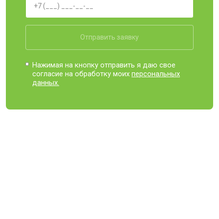
Отправить заявку
Нажимая на кнопку отправить я даю свое
согласие на обработку моих
персональных
данных.