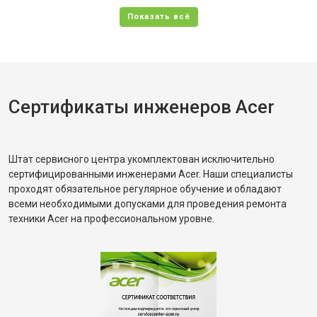
Сертификаты инженеров Acer
Штат сервисного центра укомплектован исключительно
сертифицированными инженерами Acer. Наши специалисты
проходят обязательное регулярное обучение и обладают
всеми необходимыми допусками для проведения ремонта
техники Acer на профессиональном уровне.