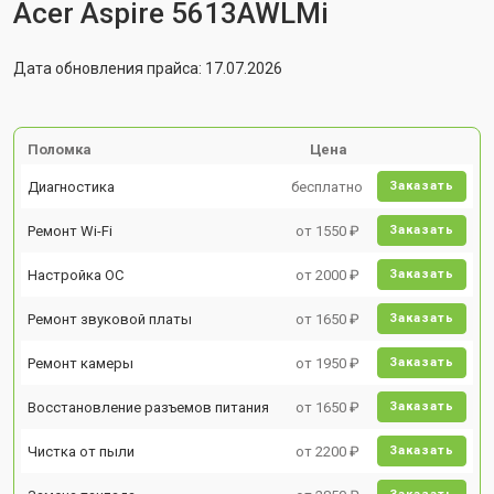
Acer Aspire 5613AWLMi
Дата обновления прайса: 17.07.2026
Поломка
Цена
Диагностика
бесплатно
Заказать
Ремонт Wi-Fi
от 1550 ₽
Заказать
Настройка ОС
от 2000 ₽
Заказать
Ремонт звуковой платы
от 1650 ₽
Заказать
Ремонт камеры
от 1950 ₽
Заказать
Восстановление разъемов питания
от 1650 ₽
Заказать
Чистка от пыли
от 2200 ₽
Заказать