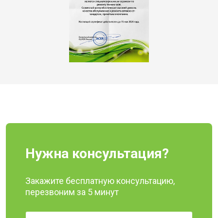
Нужна консультация?
Закажите бесплатную консультацию,
перезвоним за 5 минут