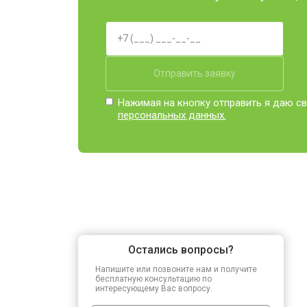
Отправить заявку
Нажимая на кнопку отправить я даю св
персональных данных.
Остались вопросы?
Напишите или позвоните нам и получите
бесплатную консультацию по
интересующему Вас вопросу.