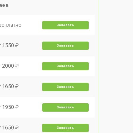
ена
есплатно
Заказать
т 1550 ₽
Заказать
т 2000 ₽
Заказать
т 1650 ₽
Заказать
т 1950 ₽
Заказать
т 1650 ₽
Заказать