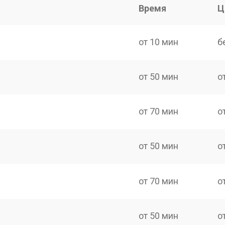
Время
Ц
от 10 мин
б
от 50 мин
о
от 70 мин
о
от 50 мин
о
от 70 мин
о
от 50 мин
о