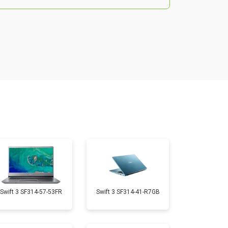
т 2200 ₽
Заказать
т 2850 ₽
Заказать
т 1750 ₽
Заказать
т 1550 ₽
Заказать
т 1350 ₽
Заказать
Swift 3 SF314-57-53FR
Swift 3 SF314-41-R7GB
т 1350 ₽
Заказать