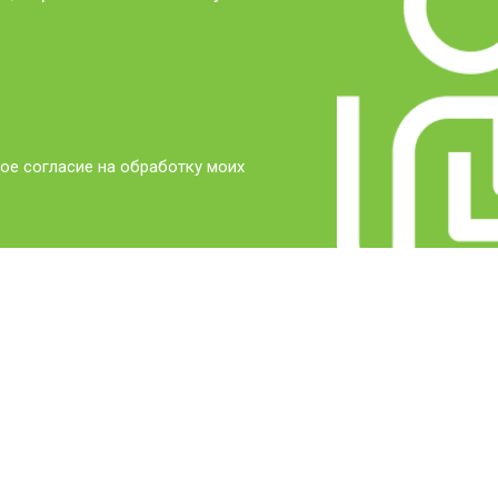
ое согласие на обработку моих