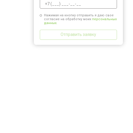
Нажимая на кнопку отправить я даю свое
согласие на обработку моих
персональных
данных.
Отправить заявку