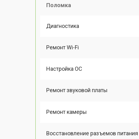
Поломка
Диагностика
Ремонт Wi-Fi
Настройка ОС
Ремонт звуковой платы
Ремонт камеры
Восстановление разъемов питания