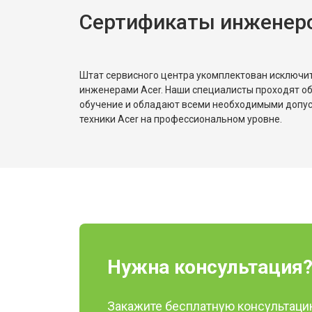
Сертификаты инженеро
Штат сервисного центра укомплектован исключ
инженерами Acer. Наши специалисты проходят о
обучение и обладают всеми необходимыми допу
техники Acer на профессиональном уровне.
Нужна консультация
Закажите бесплатную консультацию