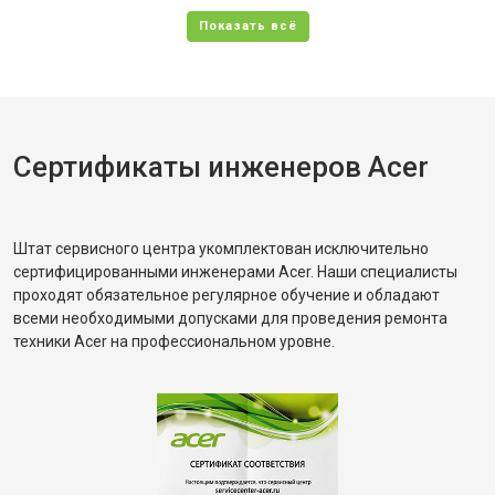
Сертификаты инженеров Acer
Штат сервисного центра укомплектован исключительно
сертифицированными инженерами Acer. Наши специалисты
проходят обязательное регулярное обучение и обладают
всеми необходимыми допусками для проведения ремонта
техники Acer на профессиональном уровне.