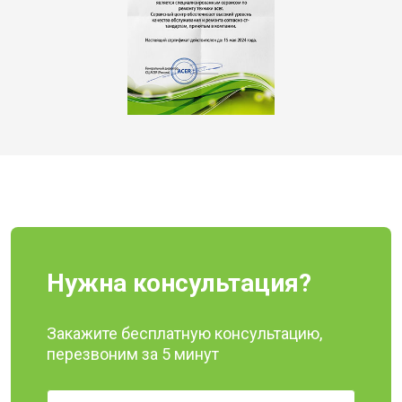
Нужна консультация?
Закажите бесплатную консультацию,
перезвоним за 5 минут