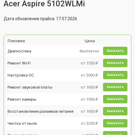
Acer Aspire 5102WLMi
Дата обновления прайса: 17.07.2026
Поломка
Цена
Диагностика
бесплатно
Заказать
Ремонт Wi-Fi
от 1550 ₽
Заказать
Настройка ОС
от 2000 ₽
Заказать
Ремонт звуковой платы
от 1650 ₽
Заказать
Ремонт камеры
от 1950 ₽
Заказать
Восстановление разъемов питания
от 1650 ₽
Заказать
Чистка от пыли
от 2200 ₽
Заказать