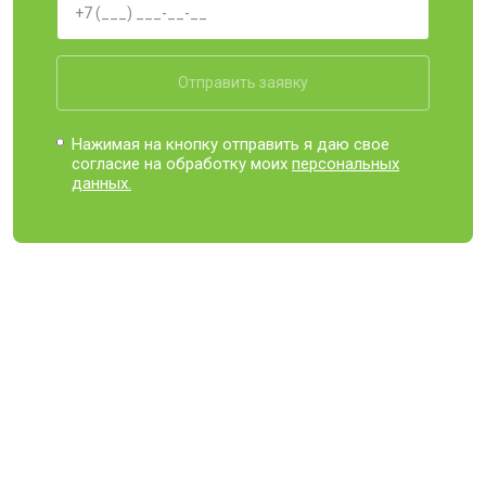
Отправить заявку
Нажимая на кнопку отправить я даю свое
согласие на обработку моих
персональных
данных.