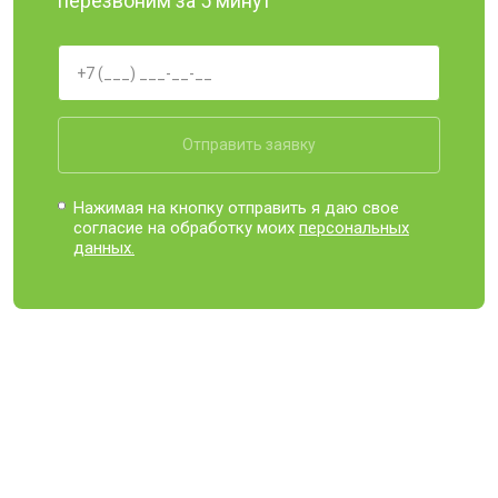
перезвоним за 5 минут
Отправить заявку
Нажимая на кнопку отправить я даю свое
согласие на обработку моих
персональных
данных.