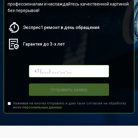
профессионалам и наслаждайтесь качественной картиной
без перерывов!
Экспрес1 ремонт в день обращения
Гарантия до 3-х лет
Отправить заявку
Нажимая на кнопку отправить я даю свое согласие на обработку
моих
персональных данных.