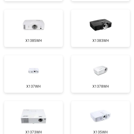
X1385WH
X1383WH
X137WH
X1378WH
X1373WH
X135WH