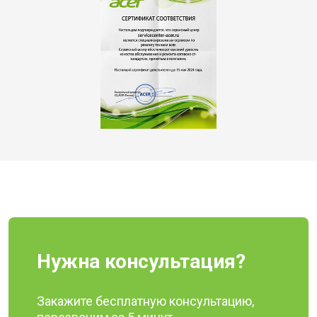
Нужна консультация?
Закажите бесплатную консультацию,