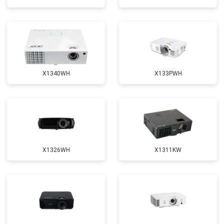
X1340WH
X133PWH
X1326WH
X1311KW