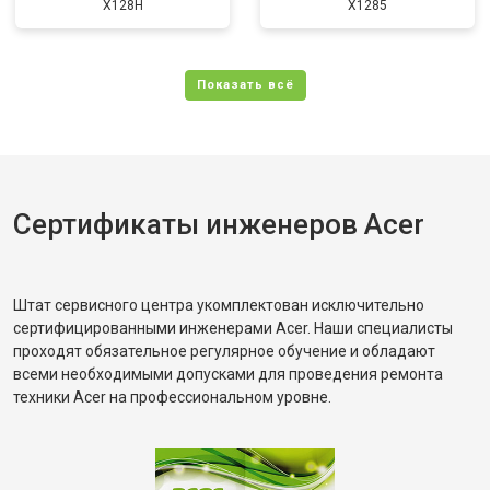
X128H
X1285
Сертификаты инженеров Acer
Штат сервисного центра укомплектован исключительно
сертифицированными инженерами Acer. Наши специалисты
проходят обязательное регулярное обучение и обладают
всеми необходимыми допусками для проведения ремонта
техники Acer на профессиональном уровне.