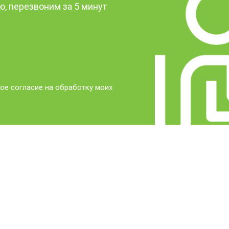
, перезвоним за 5 минут
ое согласие на обработку моих