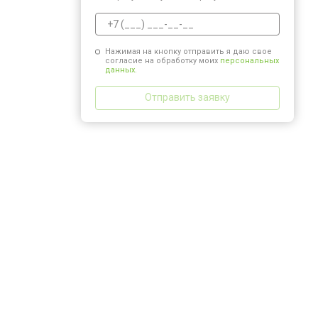
Нажимая на кнопку отправить я даю свое
согласие на обработку моих
персональных
данных.
Отправить заявку