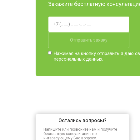
Закажите бесплатную консультацию
Отправить заявку
Нажимая на кнопку отправить я даю св
персональных данных.
Остались вопросы?
Напишите или позвоните нам и получите
бесплатную консультацию по
интересующему Вас вопросу.