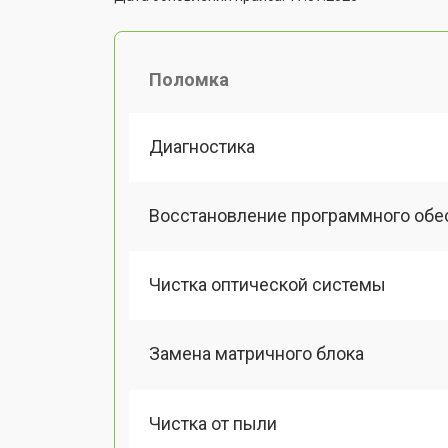
Поломка
Диагностика
Восстановление программного обе
Чистка оптической системы
Замена матричного блока
Чистка от пыли