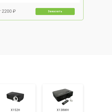
т 2200 ₽
Заказать
т 1500 ₽
Заказать
т 2200 ₽
Заказать
т 1600 ₽
Заказать
т 2000 ₽
Заказать
т 2000 ₽
Заказать
X152H
X138WH