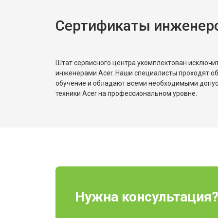
Сертификаты инженеро
Штат сервисного центра укомплектован исключ
инженерами Acer. Наши специалисты проходят о
обучение и обладают всеми необходимыми допу
техники Acer на профессиональном уровне.
Нужна консультация