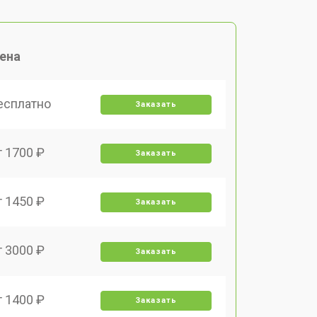
ена
есплатно
Заказать
т 1700 ₽
Заказать
т 1450 ₽
Заказать
т 3000 ₽
Заказать
т 1400 ₽
Заказать