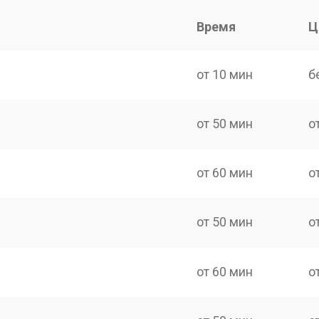
Время
Ц
от 10 мин
б
от 50 мин
о
от 60 мин
о
от 50 мин
о
от 60 мин
о