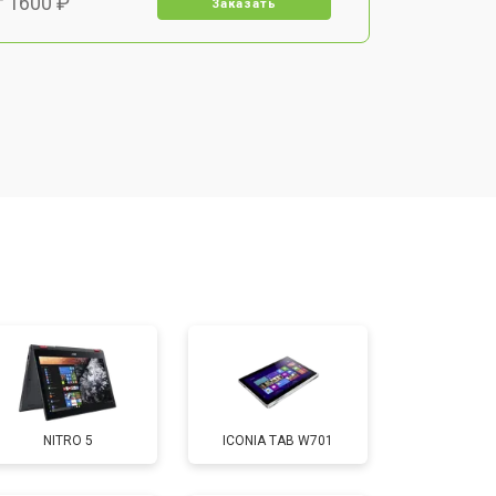
т 1600 ₽
Заказать
т 1900 ₽
Заказать
т 1600 ₽
Заказать
т 2500 ₽
Заказать
т 1800 ₽
Заказать
т 3200 ₽
Заказать
NITRO 5
ICONIA TAB W701
т 1500 ₽
Заказать