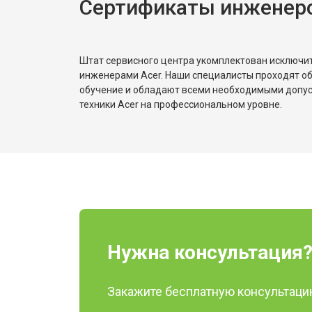
Сертификаты инженеро
Штат сервисного центра укомплектован исключ
инженерами Acer. Наши специалисты проходят о
обучение и обладают всеми необходимыми допу
техники Acer на профессиональном уровне.
Нужна консультация
Закажите бесплатную консультацию