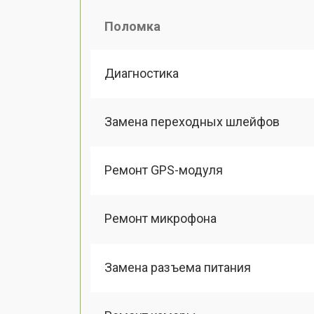
Поломка
Диагностика
Замена переходных шлейфов
Ремонт GPS-модуля
Ремонт микрофона
Замена разъема питания