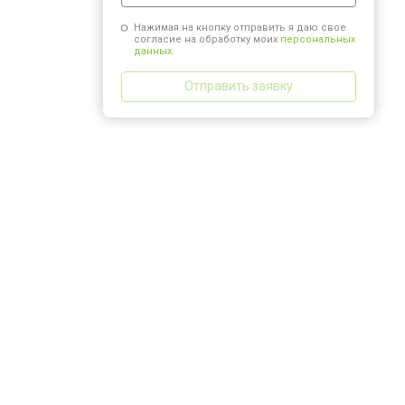
Нажимая на кнопку отправить я даю свое
согласие на обработку моих
персональных
данных.
Отправить заявку