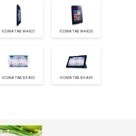
т 1700 ₽
Заказать
ICONIA TAB W4-821
ICONIA TAB W4-820
т 3200 ₽
Заказать
т 1750 ₽
Заказать
ICONIA TAB B3-A32
ICONIA TAB B3-A30