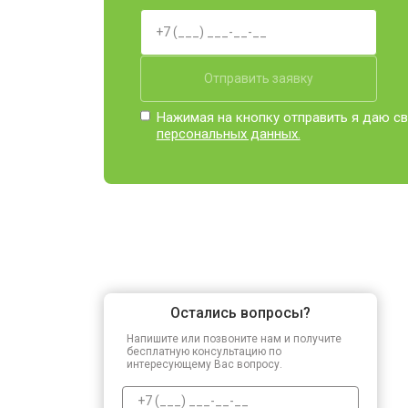
Отправить заявку
Нажимая на кнопку отправить я даю св
персональных данных.
Остались вопросы?
Напишите или позвоните нам и получите
бесплатную консультацию по
интересующему Вас вопросу.