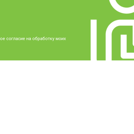
ое согласие на обработку моих