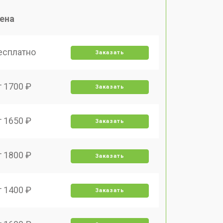
ена
есплатно
Заказать
т 1700 ₽
Заказать
т 1650 ₽
Заказать
т 1800 ₽
Заказать
т 1400 ₽
Заказать