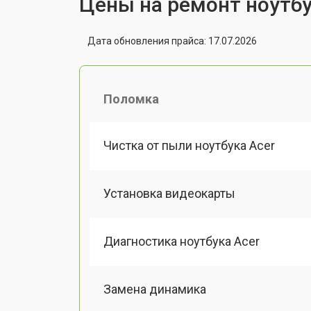
Цены на ремонт ноутбу
Дата обновления прайса: 17.07.2026
Поломка
Чистка от пыли ноутбука Acer
Установка видеокарты
Диагностика ноутбука Acer
Замена динамика