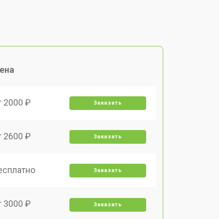
ена
т 2000 ₽
Заказать
т 2600 ₽
Заказать
есплатно
Заказать
т 3000 ₽
Заказать