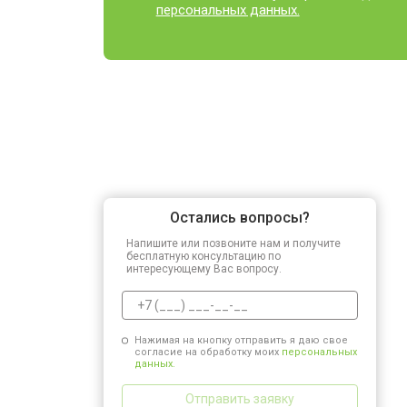
персональных данных.
Остались вопросы?
Напишите или позвоните нам и получите
бесплатную консультацию по
интересующему Вас вопросу.
Нажимая на кнопку отправить я даю свое
согласие на обработку моих
персональных
данных.
Отправить заявку