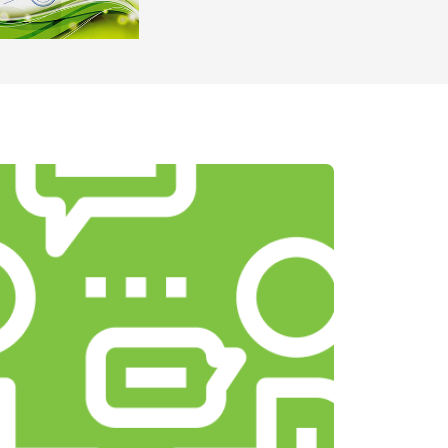
т 1100 ₽
Заказать
т 1500 ₽
Заказать
т 3500 ₽
Заказать
т 3990 ₽
Заказать