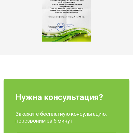
Нужна консультация?
Закажите бесплатную консультацию,
перезвоним за 5 минут