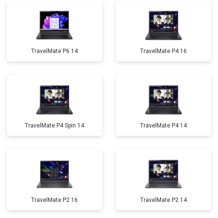
TravelMate P6 14
TravelMate P4 16
TravelMate P4 Spin 14
TravelMate P4 14
TravelMate P2 16
TravelMate P2 14