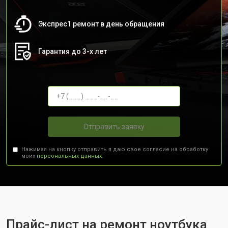
Экспрес1 ремонт в день обращения
Гарантия до 3-х лет
Отправить заявку
Нажимая на кнопку отправить я даю свое согласие на обработку
моих
персональных данных.
Прайс-лист на ремонт ноутбука