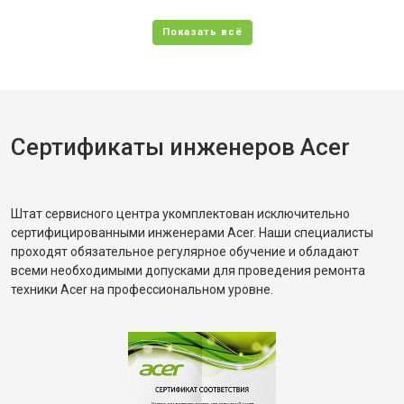
Сертификаты инженеров Acer
Штат сервисного центра укомплектован исключительно
сертифицированными инженерами Acer. Наши специалисты
проходят обязательное регулярное обучение и обладают
всеми необходимыми допусками для проведения ремонта
техники Acer на профессиональном уровне.