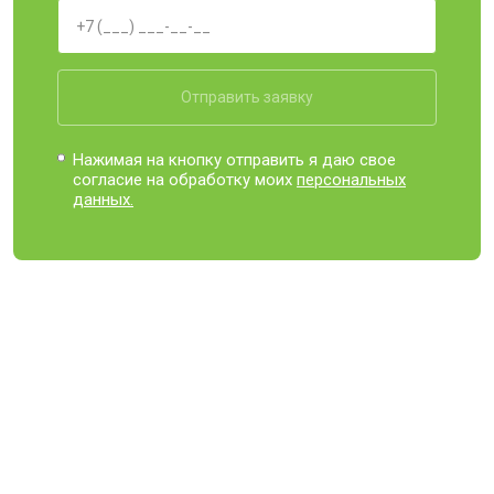
Отправить заявку
Нажимая на кнопку отправить я даю свое
согласие на обработку моих
персональных
данных.