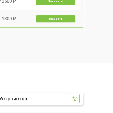
т 2500 ₽
Заказать
т 1800 ₽
Заказать
т 3500 ₽
Заказать
т 2700 ₽
Заказать
т 2250 ₽
Заказать
т 950 ₽
Заказать
Устройства
т 2300 ₽
Заказать