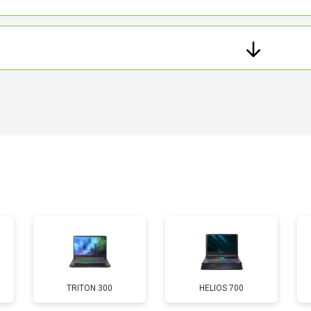
TRITON 300
HELIOS 700