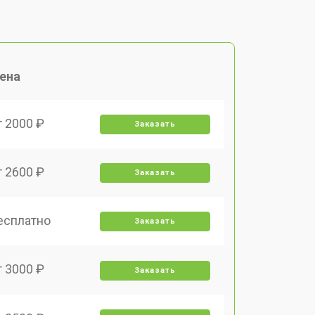
ена
т 2000 ₽
Заказать
т 2600 ₽
Заказать
есплатно
Заказать
т 3000 ₽
Заказать