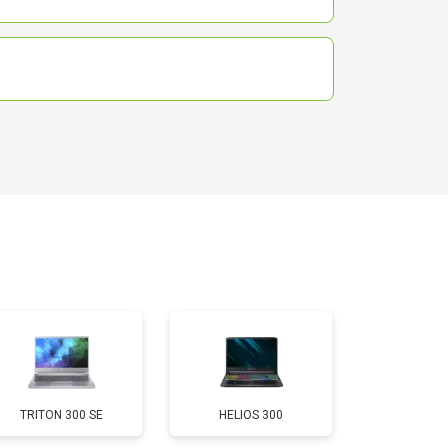
TRITON 300 SE
HELIOS 300