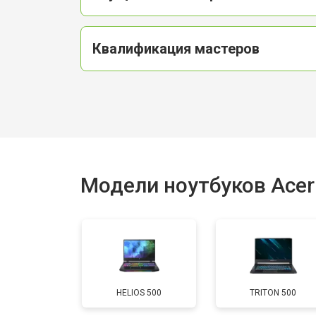
Квалификация мастеров
Модели ноутбуков Acer
HELIOS 500
TRITON 500