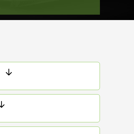
т 2300 ₽
Заказать
т 2200 ₽
Заказать
т 3500 ₽
Заказать
т 2200 ₽
Заказать
т 1700 ₽
Заказать
т 2600 ₽
Заказать
т 2600 ₽
Заказать