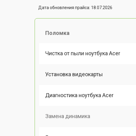
Дата обновления прайса: 18.07.2026
Поломка
Чистка от пыли ноутбука Acer
Установка видеокарты
Диагностика ноутбука Acer
Замена динамика