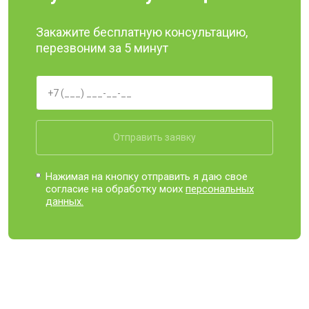
Закажите бесплатную консультацию,
перезвоним за 5 минут
Отправить заявку
Нажимая на кнопку отправить я даю свое
согласие на обработку моих
персональных
данных.