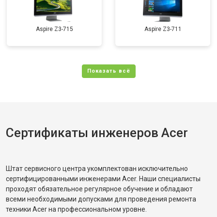
Aspire Z3-715
Aspire Z3-711
Сертификаты инженеров Acer
Штат сервисного центра укомплектован исключительно
сертифицированными инженерами Acer. Наши специалисты
проходят обязательное регулярное обучение и обладают
всеми необходимыми допусками для проведения ремонта
техники Acer на профессиональном уровне.