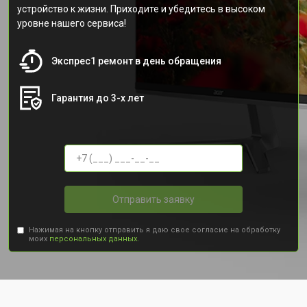
устройство к жизни. Приходите и убедитесь в высоком
уровне нашего сервиса!
Экспрес1 ремонт в день обращения
Гарантия до 3-х лет
Отправить заявку
Нажимая на кнопку отправить я даю свое согласие на обработку
моих
персональных данных.