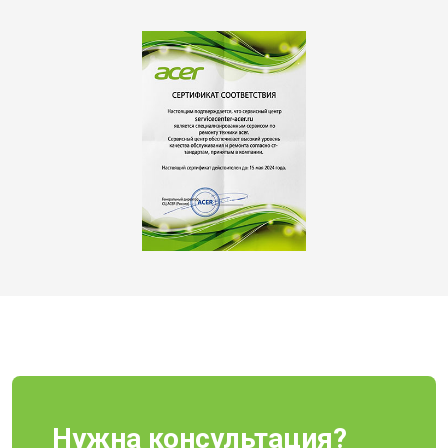
Нужна консультация?