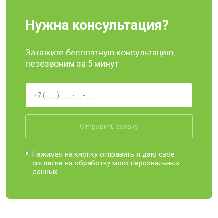
Нужна консультация?
Закажите бесплатную консультацию,
перезвоним за 5 минут
Отправить заявку
Нажимая на кнопку отправить я даю свое
согласие на обработку моих
персональных
данных.