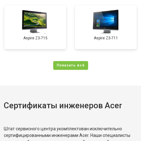
Aspire Z3-715
Aspire Z3-711
Сертификаты инженеров Acer
Штат сервисного центра укомплектован исключительно
сертифицированными инженерами Acer. Наши специалисты