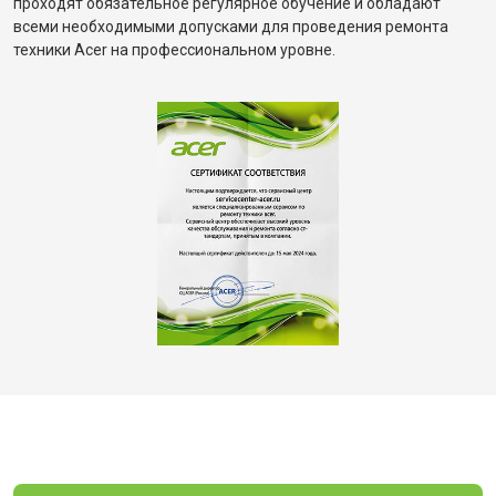
проходят обязательное регулярное обучение и обладают
всеми необходимыми допусками для проведения ремонта
техники Acer на профессиональном уровне.