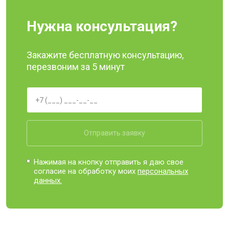
Нужна консультация?
Закажите бесплатную консультацию,
перезвоним за 5 минут
Отправить заявку
Нажимая на кнопку отправить я даю свое
согласие на обработку моих
персональных
данных.