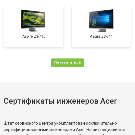
Aspire Z3-715
Aspire Z3-711
Сертификаты инженеров Acer
Штат сервисного центра укомплектован исключительно
сертифицированными инженерами Acer. Наши специалисты