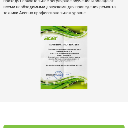
проходят обязательное регулярное обучение и обладают
всеми необходимыми допусками для проведения ремонта
техники Acer на профессиональном уровне.