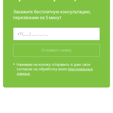
Закажите бесплатную консультацию,
перезвоним за 5 минут
Отправить заявку
Нажимая на кнопку отправить я даю свое
согласие на обработку моих
персональных
данных.