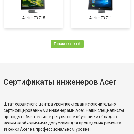
Aspire Z3-715
Aspire Z3-711
Сертификаты инженеров Acer
Штат сервисного центра укомплектован исключительно
сертифицированными инженерами Acer. Наши специалисты
проходят обязательное регулярное обучение и обладают
всеми необходимыми допусками для проведения ремонта
техники Acer на профессиональном уровне.