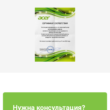
Нужна консультация?