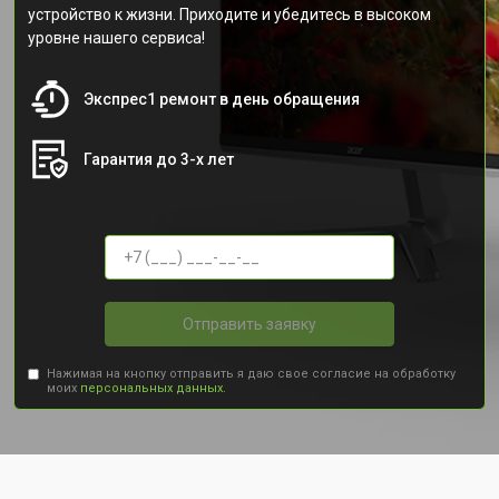
устройство к жизни. Приходите и убедитесь в высоком
уровне нашего сервиса!
Экспрес1 ремонт в день обращения
Гарантия до 3-х лет
Отправить заявку
Нажимая на кнопку отправить я даю свое согласие на обработку
моих
персональных данных.